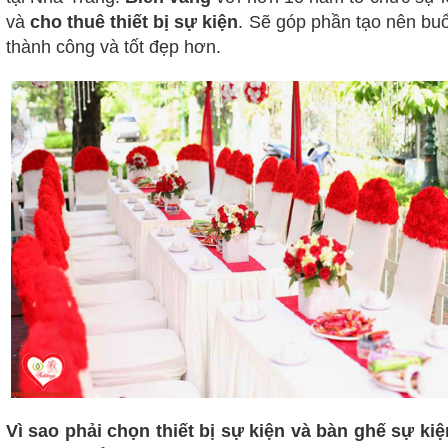
và
cho thuê thiết bị sự kiện
. Sẽ góp phần tạo nên buổ
thành công và tốt đẹp hơn.
Vì sao phải chọn thiết bị sự kiện và bàn ghế sự kiệ