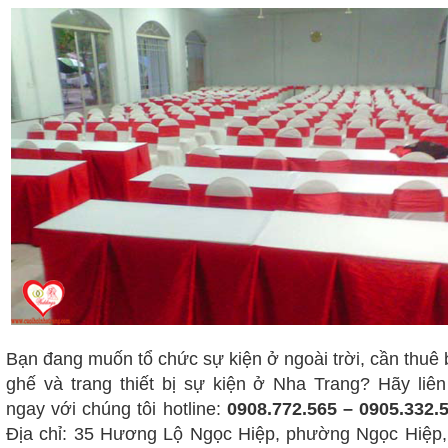
Bạn đang muốn tổ chức sự kiện ở ngoài trời, cần thuê
ghế và trang thiết bị sự kiện ở Nha Trang? Hãy liên
ngay với chúng tôi hotline:
0908.772.565 – 0905.332.5
Địa chỉ: 35 Hương Lộ Ngọc Hiệp, phường Ngọc Hiệp,