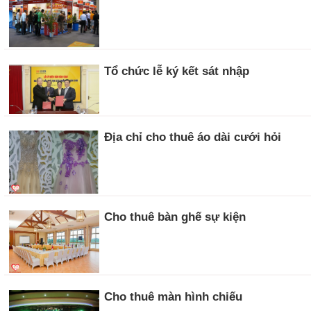
Tổ chức lễ ký kết sát nhập
Địa chỉ cho thuê áo dài cưới hỏi
Cho thuê bàn ghế sự kiện
Cho thuê màn hình chiếu