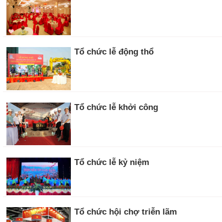
Tổ chức lễ động thổ
Tổ chức lễ khởi công
Tổ chức lễ kỷ niệm
Tổ chức hội chợ triễn lãm