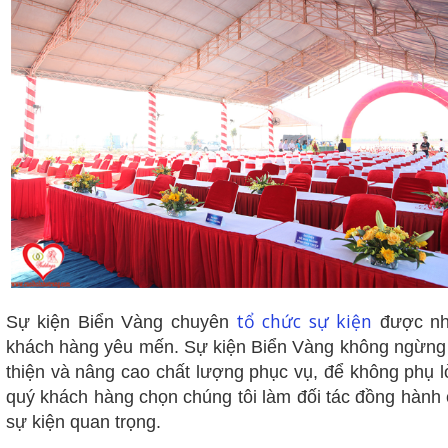
tổ chức sự kiện
Sự kiện Biển Vàng chuyên
được nh
khách hàng yêu mến. Sự kiện Biển Vàng không ngừng 
thiện và nâng cao chất lượng phục vụ, để không phụ 
quý khách hàng chọn chúng tôi làm đối tác đồng hành
sự kiện quan trọng.