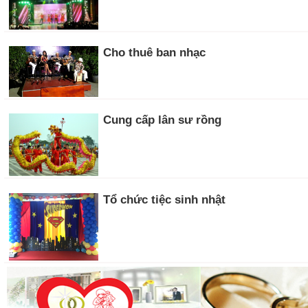
Cho thuê ban nhạc
Cung cấp lân sư rồng
Tổ chức tiệc sinh nhật