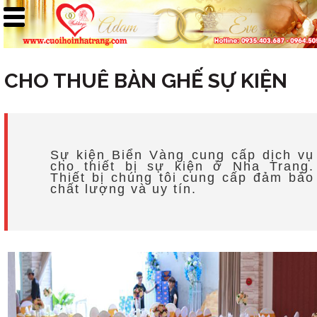
CHO THUÊ BÀN GHẾ SỰ KIỆN
Sự kiện Biển Vàng cung cấp dịch vụ
cho thiết bị sự kiện ở Nha Trang.
Thiết bị chúng tôi cung cấp đảm bảo
chất lượng và uy tín.